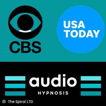
The Spiral LTD