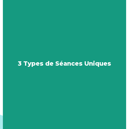
3 Types de Séances Uniques