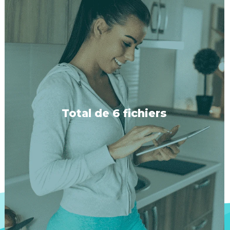
Total de 6 fichiers