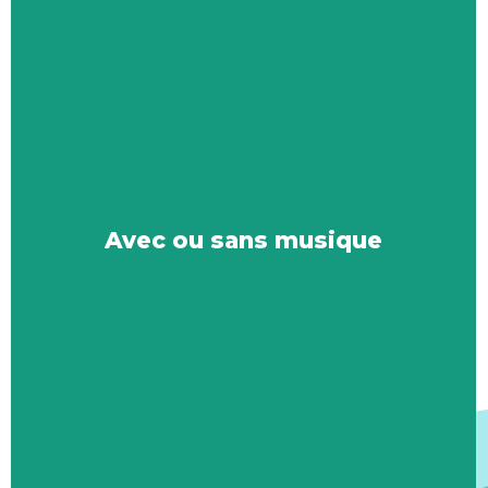
Avec ou sans musique