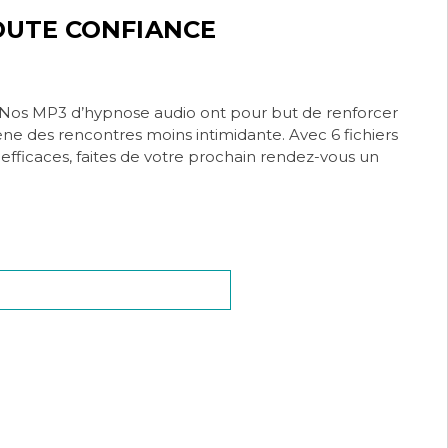
OUTE CONFIANCE
 ? Nos MP3 d’hypnose audio ont pour but de renforcer
ène des rencontres moins intimidante. Avec 6 fichiers
efficaces, faites de votre prochain rendez-vous un