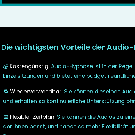
Die wichtigsten Vorteile der Audio
💰
Kostengünstig:
Audio-Hypnose ist in der Regel v
Einzelsitzungen und bietet eine budgetfreundliche
🔁
Wiederverwendbar:
Sie können dieselben Aud
und erhalten so kontinuierliche Unterstützung oh
📅
Flexibler Zeitplan:
Sie können die Audios zu ein
der Ihnen passt, und haben so mehr Flexibilität u