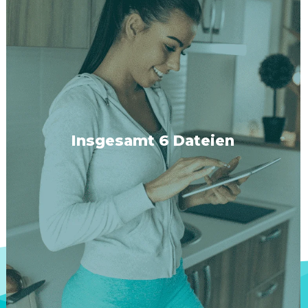
Insgesamt 6 Dateien