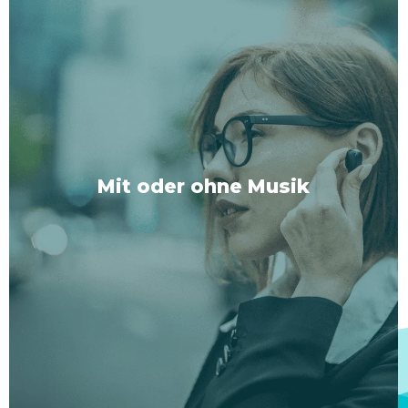
Mit oder ohne Musik