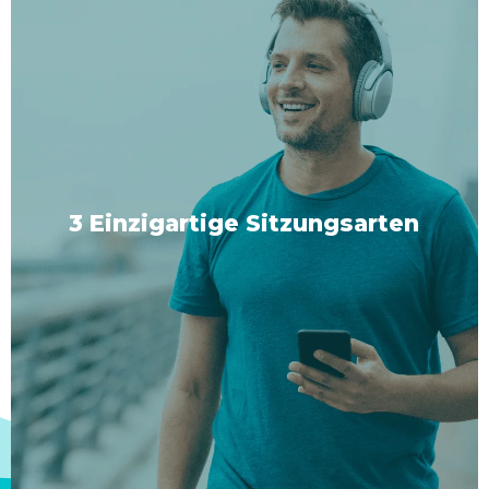
3 Einzigartige Sitzungsarten