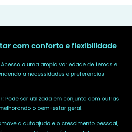
r com conforto e flexibilidade
: Acesso a uma ampla variedade de temas e
tendendo a necessidades e preferências
r: Pode ser utilizada em conjunto com outras
 melhorando o bem-estar geral.
omove a autoajuda e o crescimento pessoal,