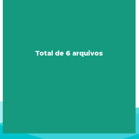
Total de 6 arquivos