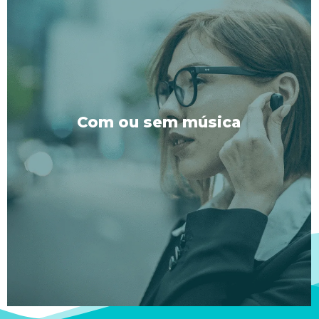
Com ou sem música