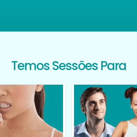
Temos Sessões Para