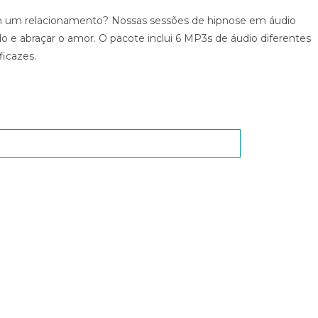
um relacionamento? Nossas sessões de hipnose em áudio
o e abraçar o amor. O pacote inclui 6 MP3s de áudio diferentes
icazes.