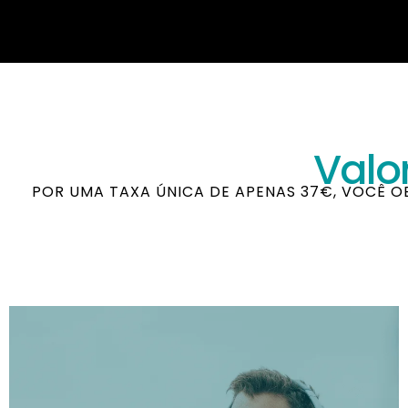
Valo
POR UMA TAXA ÚNICA DE APENAS 37€, VOCÊ O