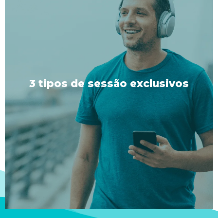
3 tipos de sessão exclusivos