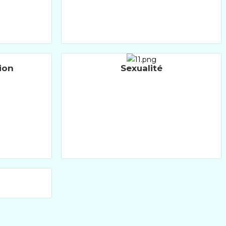
ion
Sexualité