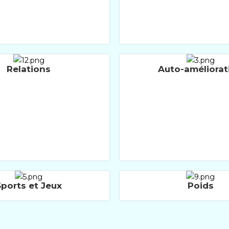
Relations
Auto-améliorat
Sports et Jeux
Poids