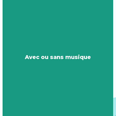
Avec ou sans musique