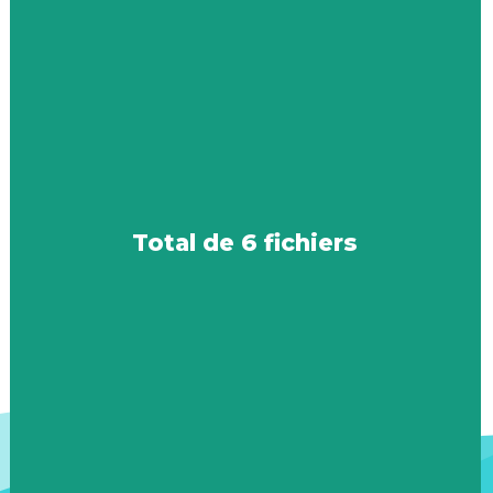
Total de 6 fichiers