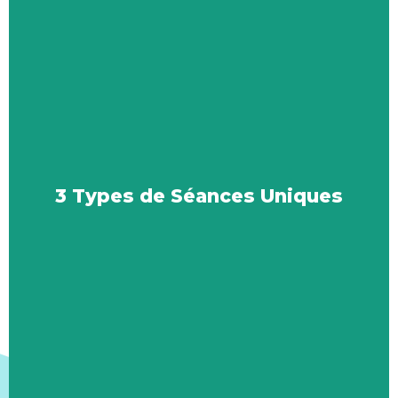
3 Types de Séances Uniques