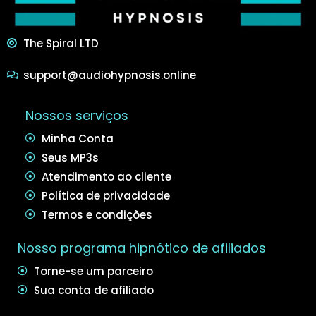
The Spiral LTD
support@audiohypnosis.online
Nossos serviços
Minha Conta
Seus MP3s
Atendimento ao cliente
Política de privacidade
Termos e condições
Nosso programa hipnótico de afiliados
Torne-se um parceiro
Sua conta de afiliado