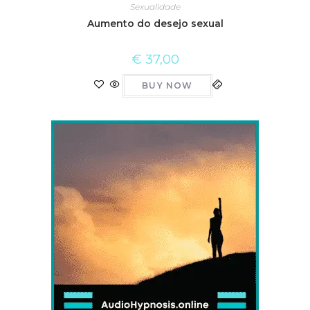
Sexualidade
Aumento do desejo sexual
€
37,00
BUY NOW