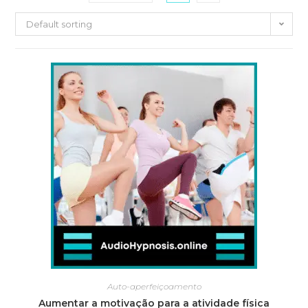
Default sorting
Auto-aperfeiçoamento
Aumentar a motivação para a atividade física