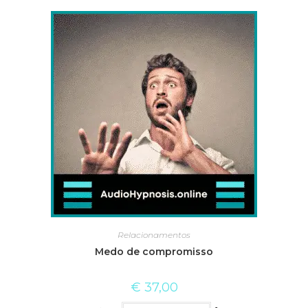
Relacionamentos
Medo de compromisso
€
37,00