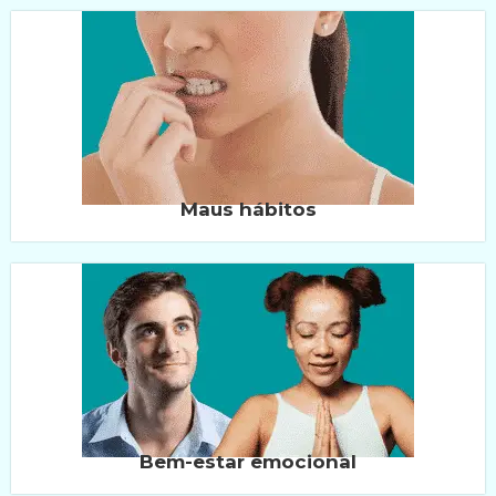
Maus hábitos
Bem-estar emocional