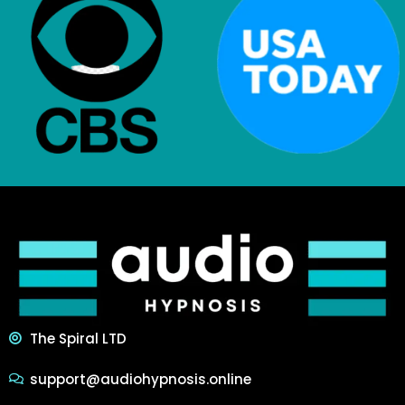
The Spiral LTD
support@audiohypnosis.online