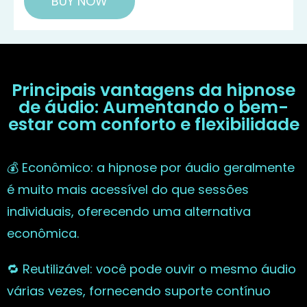
BUY NOW
Principais vantagens da hipnose
de áudio: Aumentando o bem-
estar com conforto e flexibilidade
💰 Econômico: a hipnose por áudio geralmente
é muito mais acessível do que sessões
individuais, oferecendo uma alternativa
econômica.
🔁 Reutilizável: você pode ouvir o mesmo áudio
várias vezes, fornecendo suporte contínuo