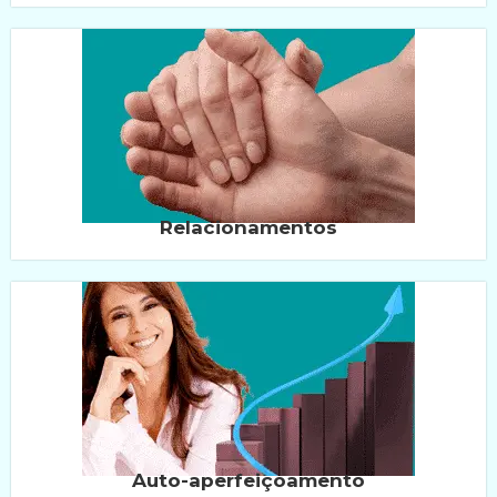
Relacionamentos
Auto-aperfeiçoamento