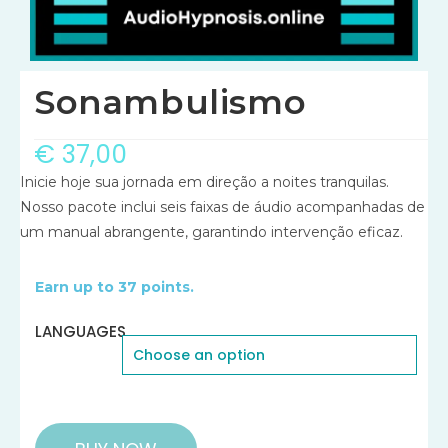
Sonambulismo
€
37,00
Inicie hoje sua jornada em direção a noites tranquilas.
Nosso pacote inclui seis faixas de áudio acompanhadas de
um manual abrangente, garantindo intervenção eficaz.
Earn up to 37 points.
LANGUAGES