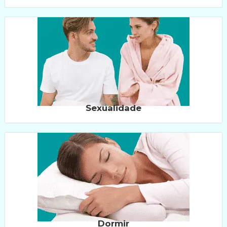
Sexualidade
Dormir