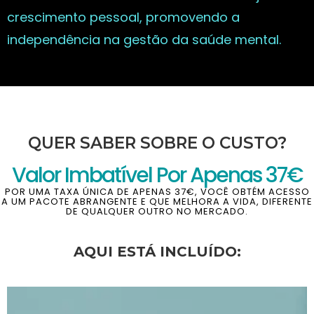
crescimento pessoal, promovendo a
independência na gestão da saúde mental.
QUER SABER SOBRE O CUSTO?
Valor Imbatível Por Apenas 37€
POR UMA TAXA ÚNICA DE APENAS 37€, VOCÊ OBTÉM ACESSO
A UM PACOTE ABRANGENTE E QUE MELHORA A VIDA, DIFERENTE
DE QUALQUER OUTRO NO MERCADO.
AQUI ESTÁ INCLUÍDO: