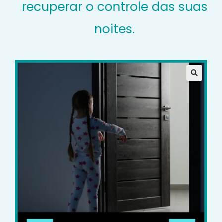
recuperar o controle das suas
noites.
🔍