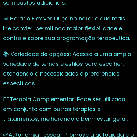
sem custos adicionais.
📅 Horário Flexível: Ouça no horário que mais
lhe convier, permitindo maior flexibilidade e
controle sobre sua programação terapêutica.
📚 Variedade de opções: Acesso a uma ampla
variedade de temas e estilos para escolher,
atendendo a necessidades e preferências
específicas.
🧘‍♀️Terapia Complementar: Pode ser utilizada
em conjunto com outras terapias e
tratamentos, melhorando o bem-estar geral.
🌱Autonomia Pessoal: Promove a autoajuda e o