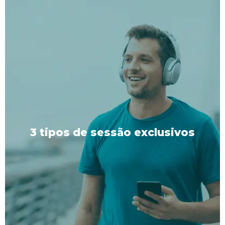
3 tipos de sessão exclusivos