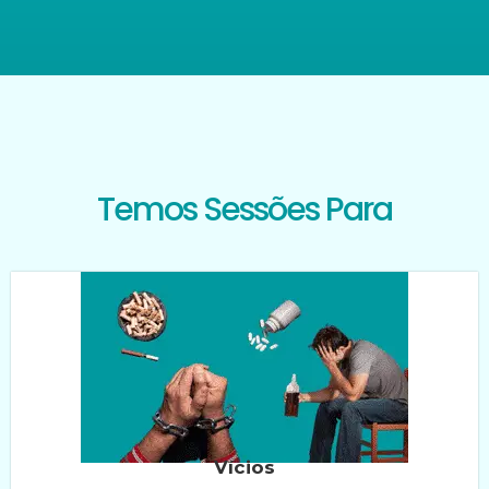
Temos Sessões Para
Vícios