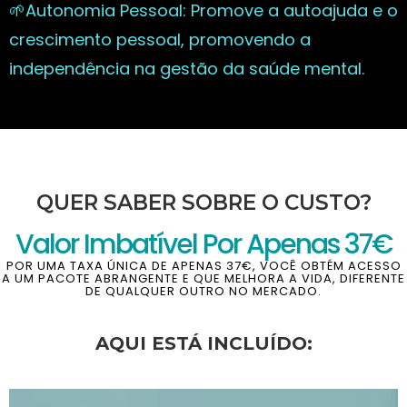
🌱Autonomia Pessoal: Promove a autoajuda e o
crescimento pessoal, promovendo a
independência na gestão da saúde mental.
QUER SABER SOBRE O CUSTO?
Valor Imbatível Por Apenas 37€
POR UMA TAXA ÚNICA DE APENAS 37€, VOCÊ OBTÉM ACESSO
A UM PACOTE ABRANGENTE E QUE MELHORA A VIDA, DIFERENTE
DE QUALQUER OUTRO NO MERCADO.
AQUI ESTÁ INCLUÍDO: