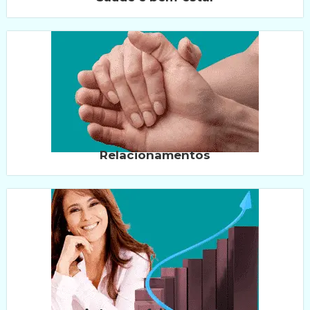
Relacionamentos