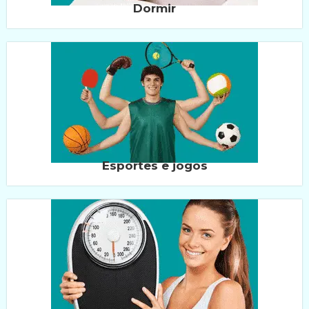
Dormir
Esportes e jogos