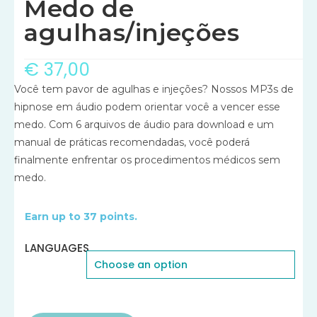
Medo de
agulhas/injeções
€
37,00
Você tem pavor de agulhas e injeções? Nossos MP3s de
hipnose em áudio podem orientar você a vencer esse
medo. Com 6 arquivos de áudio para download e um
manual de práticas recomendadas, você poderá
finalmente enfrentar os procedimentos médicos sem
medo.
Earn up to 37 points.
LANGUAGES