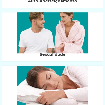
Auto-aperfeiçoamento
Sexualidade