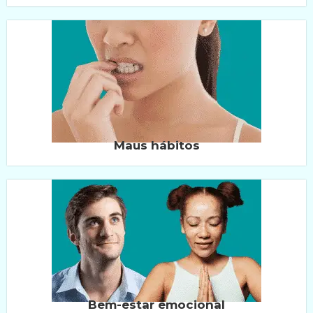
Maus hábitos
Bem-estar emocional