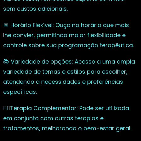
sem custos adicionais.
📅 Horário Flexível: Ouça no horário que mais
lhe convier, permitindo maior flexibilidade e
controle sobre sua programação terapêutica.
📚 Variedade de opções: Acesso a uma ampla
variedade de temas e estilos para escolher,
atendendo a necessidades e preferências
específicas.
🧘‍♀️Terapia Complementar: Pode ser utilizada
em conjunto com outras terapias e
tratamentos, melhorando o bem-estar geral.