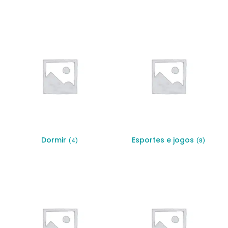
Dormir
Esportes e jogos
(4)
(8)