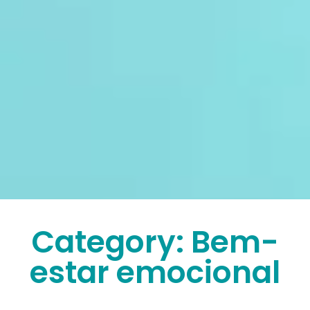
Category: Bem-
estar emocional