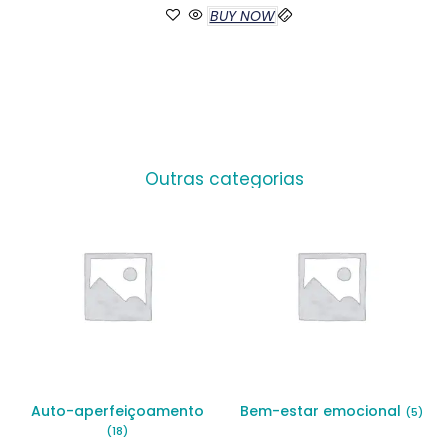
BUY NOW
Outras categorias
Auto-aperfeiçoamento
Bem-estar emocional
(5)
(18)