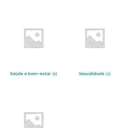
Saúde e bem-estar
Sexualidade
(9)
(3)