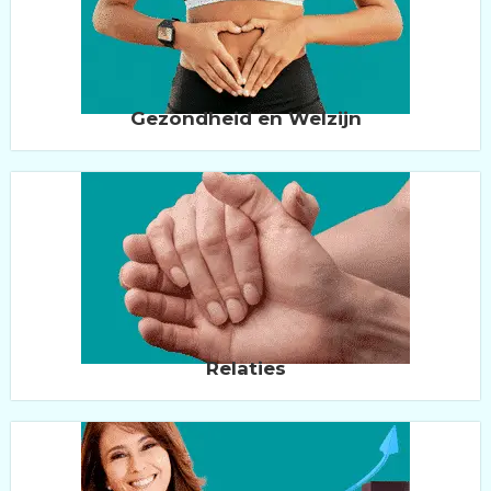
Gezondheid en Welzijn
Relaties