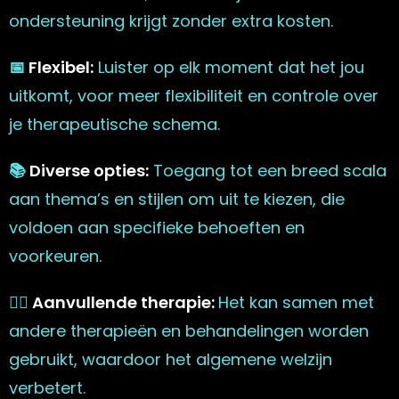
ondersteuning krijgt zonder extra kosten.
📅
Flexibel:
Luister op elk moment dat het jou
uitkomt, voor meer flexibiliteit en controle over
je therapeutische schema.
📚
Diverse opties:
Toegang tot een breed scala
aan thema’s en stijlen om uit te kiezen, die
voldoen aan specifieke behoeften en
voorkeuren.
🧘‍♀️
Aanvullende therapie:
Het kan samen met
andere therapieën en behandelingen worden
gebruikt, waardoor het algemene welzijn
verbetert.