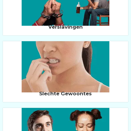
Verslavingen
Slechte Gewoontes