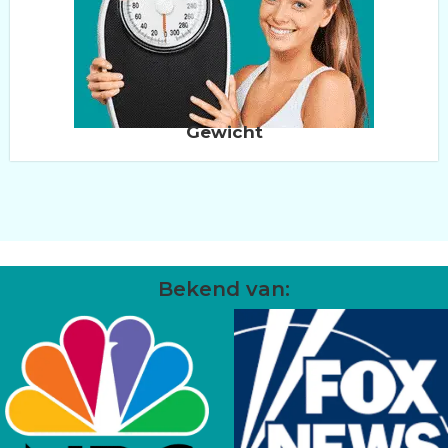
Gewicht
Bekend van: