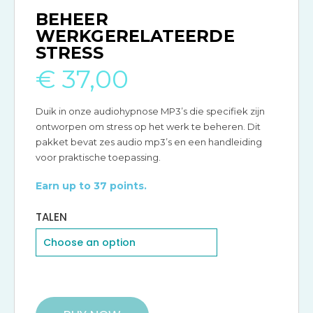
BEHEER
WERKGERELATEERDE
STRESS
€
37,00
Duik in onze audiohypnose MP3’s die specifiek zijn
ontworpen om stress op het werk te beheren. Dit
pakket bevat zes audio mp3’s en een handleiding
voor praktische toepassing.
Earn up to 37 points.
TALEN