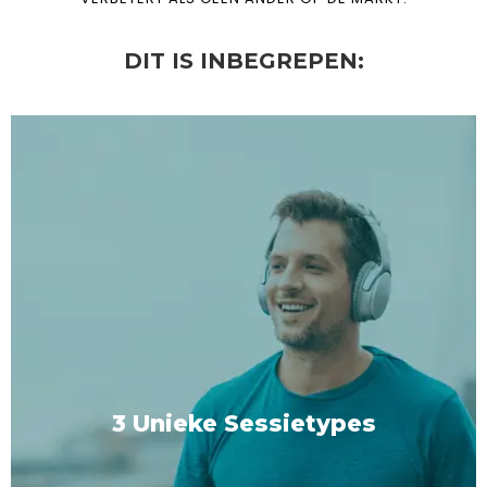
DIT IS INBEGREPEN:
3 Unieke Sessietypes