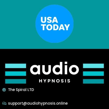
The Spiral LTD
support@audiohypnosis.online