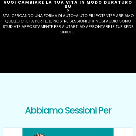
VUOI CAMBIARE LA TUA VITA IN MODO DURATURO
SU
?
STAI CERCANDO UNA FORMA DI AUTO-AIUTO PIÙ POTENTE? ABBIAMO
QUELLO CHE FA PER TE. LE NOSTRE SESSIONI DI IPNOSI AUDIO SONO
STUDIATE APPOSITAMENTE PER AIUTARTI AD AFFRONTARE LE TUE SFIDE
UNICHE.
Abbiamo Sessioni Per