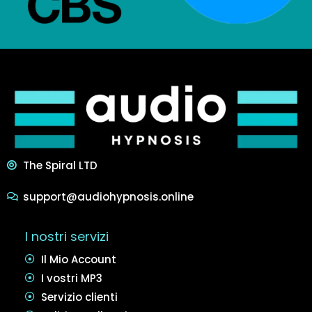
The Spiral LTD
support@audiohypnosis.online
I nostri servizi
Il Mio Account
I vostri MP3
Servizio clienti