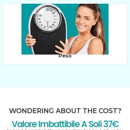
Peso
WONDERING ABOUT THE COST?
Valore Imbattibile A Soli 37€