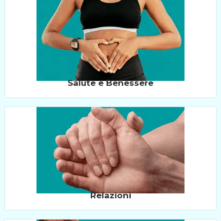
Salute e Benessere
Relazioni