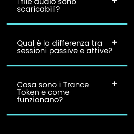
I file audio sono
scaricabili?
Qual è la differenza tra
sessioni passive e attive?
Cosa sono i Trance
Token e come
funzionano?