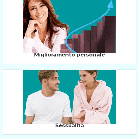
Miglioramento personale
Sessualità