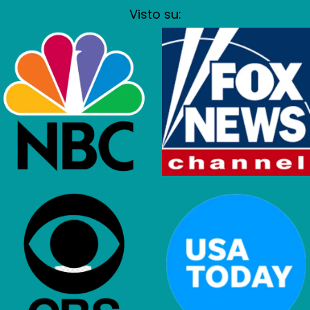
Visto su: