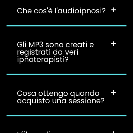
Che cos'è l'audioipnosi?
Gli MP3 sono creati e
registrati da veri
ipnoterapisti?
Cosa ottengo quando
acquisto una sessione?