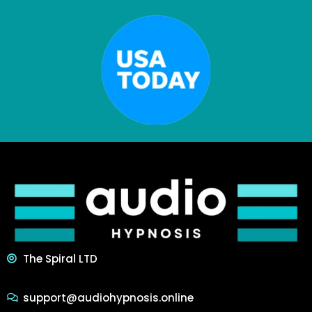
The Spiral LTD
support@audiohypnosis.online