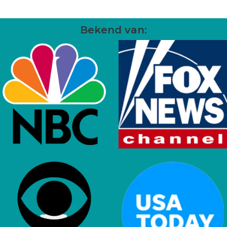
Bekend van: