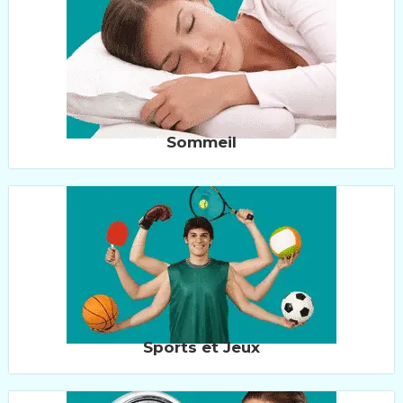
Sommeil
Sports et Jeux