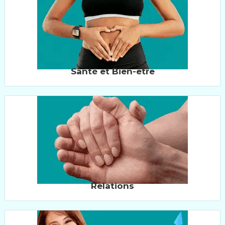
Santé et Bien-être
Relations