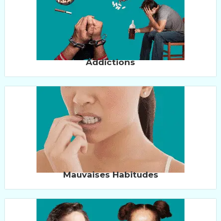
Addictions
Mauvaises Habitudes