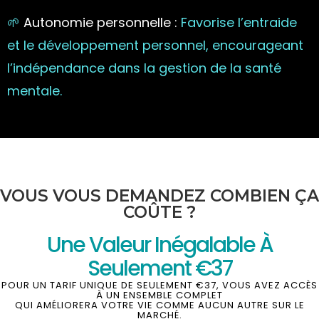
🌱
Autonomie personnelle :
Favorise l’entraide
et le développement personnel, encourageant
l’indépendance dans la gestion de la santé
mentale.
VOUS VOUS DEMANDEZ COMBIEN ÇA
COÛTE ?
Une Valeur Inégalable À
Seulement €37
POUR UN TARIF UNIQUE DE SEULEMENT €37, VOUS AVEZ ACCÈS
À UN ENSEMBLE COMPLET
QUI AMÉLIORERA VOTRE VIE COMME AUCUN AUTRE SUR LE
MARCHÉ.