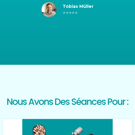
Tobias Müller
⭐⭐⭐⭐⭐
Nous Avons Des Séances Pour :