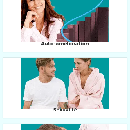
Auto-amélioration
Sexualité