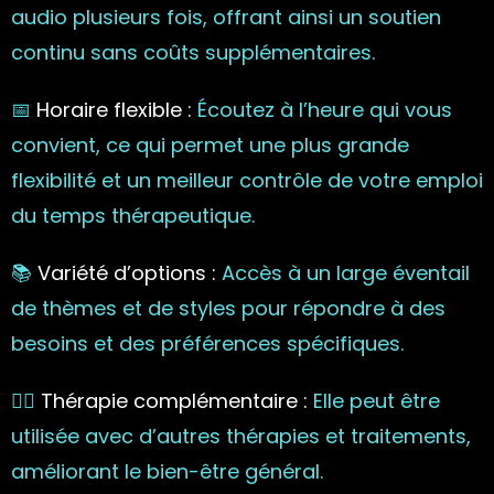
audio plusieurs fois, offrant ainsi un soutien
continu sans coûts supplémentaires.
📅
Horaire flexible :
Écoutez à l’heure qui vous
convient, ce qui permet une plus grande
flexibilité et un meilleur contrôle de votre emploi
du temps thérapeutique.
📚
Variété d’options :
Accès à un large éventail
de thèmes et de styles pour répondre à des
besoins et des préférences spécifiques.
🧘‍♀️
Thérapie complémentaire :
Elle peut être
utilisée avec d’autres thérapies et traitements,
améliorant le bien-être général.