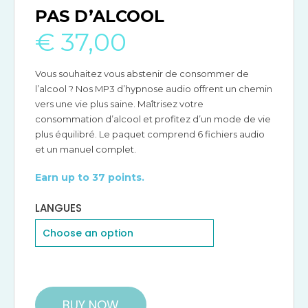
PAS D’ALCOOL
€
37,00
Vous souhaitez vous abstenir de consommer de
l’alcool ? Nos MP3 d’hypnose audio offrent un chemin
vers une vie plus saine. Maîtrisez votre
consommation d’alcool et profitez d’un mode de vie
plus équilibré. Le paquet comprend 6 fichiers audio
et un manuel complet.
Earn up to 37 points.
LANGUES
BUY NOW