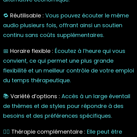
🔁
Réutilisable :
Vous pouvez écouter le même
audio plusieurs fois, offrant ainsi un soutien
continu sans coûts supplémentaires.
📅
Horaire flexible :
Écoutez à l’heure qui vous
convient, ce qui permet une plus grande
flexibilité et un meilleur contrôle de votre emploi
du temps thérapeutique.
📚
Variété d’options :
Accès à un large éventail
de thèmes et de styles pour répondre à des
besoins et des préférences spécifiques.
🧘‍♀️
Thérapie complémentaire :
Elle peut être