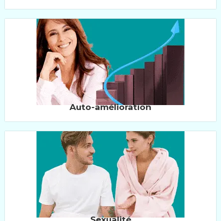
Auto-amélioration
Sexualité