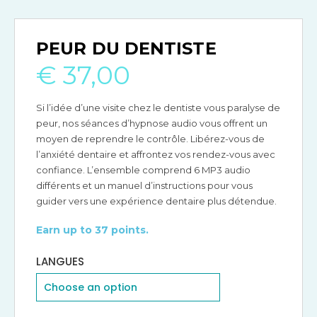
PEUR DU DENTISTE
€
37,00
Si l’idée d’une visite chez le dentiste vous paralyse de
peur, nos séances d’hypnose audio vous offrent un
moyen de reprendre le contrôle. Libérez-vous de
l’anxiété dentaire et affrontez vos rendez-vous avec
confiance. L’ensemble comprend 6 MP3 audio
différents et un manuel d’instructions pour vous
guider vers une expérience dentaire plus détendue.
Earn up to 37 points.
LANGUES