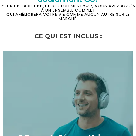
POUR UN TARIF UNIQUE DE SEULEMENT €37, VOUS AVEZ ACCÈS
À UN ENSEMBLE COMPLET
QUI AMÉLIORERA VOTRE VIE COMME AUCUN AUTRE SUR LE
MARCHÉ.
CE QUI EST INCLUS :