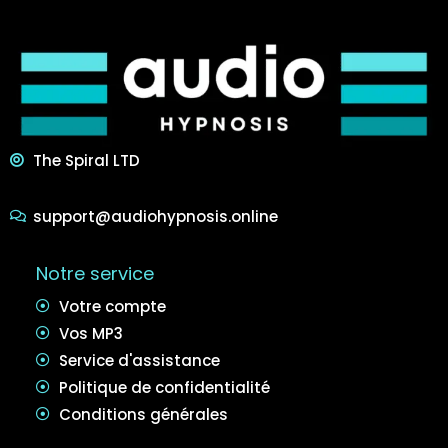
The Spiral LTD
support@audiohypnosis.online
Notre service
Votre compte
Vos MP3
Service d'assistance
Politique de confidentialité
Conditions générales