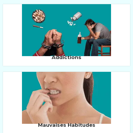
Addictions
Mauvaises Habitudes