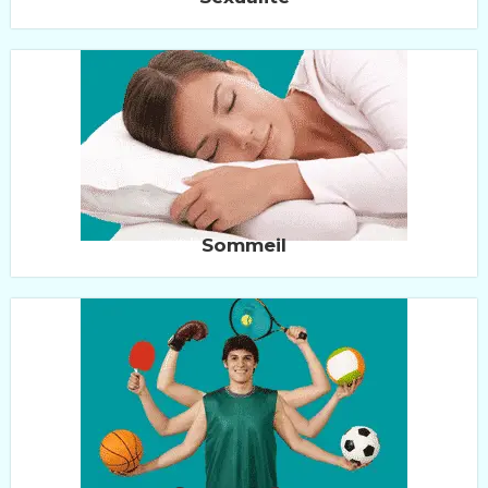
Sommeil