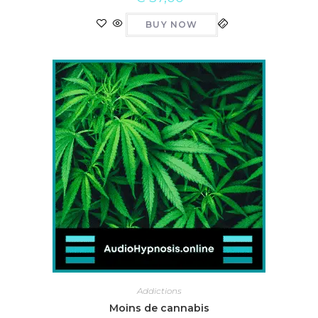
BUY NOW
Addictions
Moins de cannabis