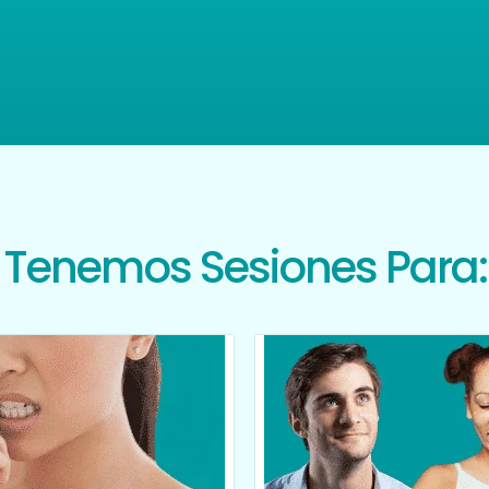
Tenemos Sesiones Para: