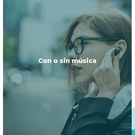
Con o sin música