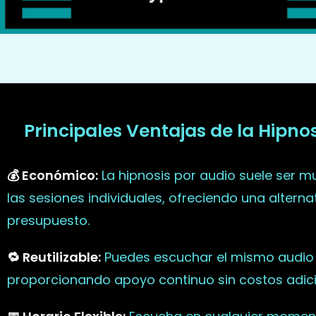
Principales Ventajas de la Hipno
💰 Económico:
La hipnosis por audio suele ser 
las sesiones individuales, ofreciendo una altern
presupuesto.
🔁 Reutilizable:
Puedes escuchar el mismo audio 
proporcionando apoyo continuo sin costos adici