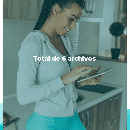
Total de 6 archivos