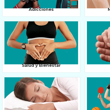
Adicciones
Salud y Bienestar