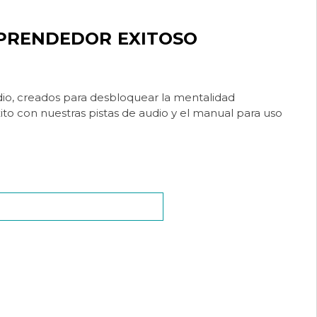
MPRENDEDOR EXITOSO
io, creados para desbloquear la mentalidad
ito con nuestras pistas de audio y el manual para uso