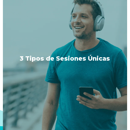
3 Tipos de Sesiones Únicas