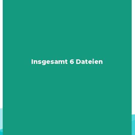
Insgesamt 6 Dateien