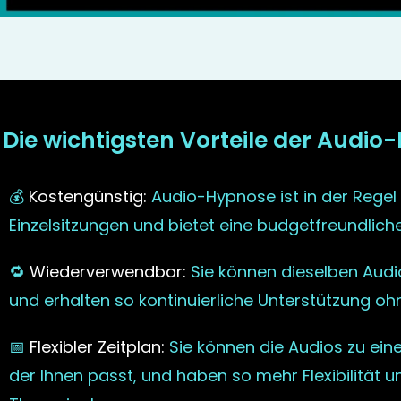
Die wichtigsten Vorteile der Audio
💰
Kostengünstig:
Audio-Hypnose ist in der Regel v
Einzelsitzungen und bietet eine budgetfreundliche
🔁
Wiederverwendbar:
Sie können dieselben Aud
und erhalten so kontinuierliche Unterstützung oh
📅
Flexibler Zeitplan:
Sie können die Audios zu ein
der Ihnen passt, und haben so mehr Flexibilität u