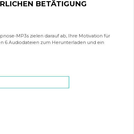
RLICHEN BETÄTIGUNG
pnose-MP3s zielen darauf ab, Ihre Motivation für
alten 6 Audiodateien zum Herunterladen und ein