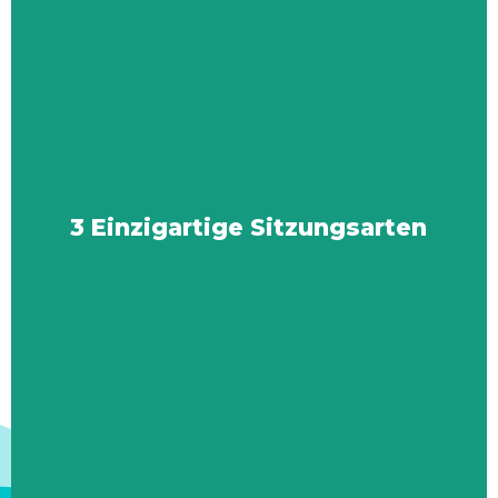
3 Einzigartige Sitzungsarten