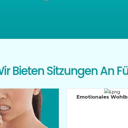
ir Bieten Sitzungen An Fü
Emotionales Wohlb