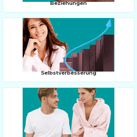
Beziehungen
Selbstverbesserung