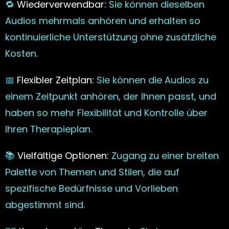
🔁
Wiederverwendbar:
Sie können dieselben
Audios mehrmals anhören und erhalten so
kontinuierliche Unterstützung ohne zusätzliche
Kosten.
📅
Flexibler Zeitplan:
Sie können die Audios zu
einem Zeitpunkt anhören, der Ihnen passt, und
haben so mehr Flexibilität und Kontrolle über
Ihren Therapieplan.
📚
Vielfältige Optionen:
Zugang zu einer breiten
Palette von Themen und Stilen, die auf
spezifische Bedürfnisse und Vorlieben
abgestimmt sind.