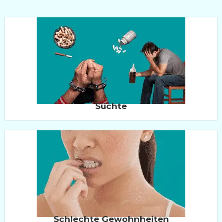
Süchte
Schlechte Gewohnheiten