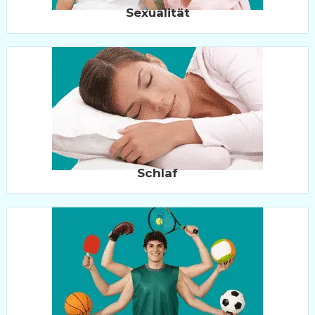
Sexualität
Schlaf