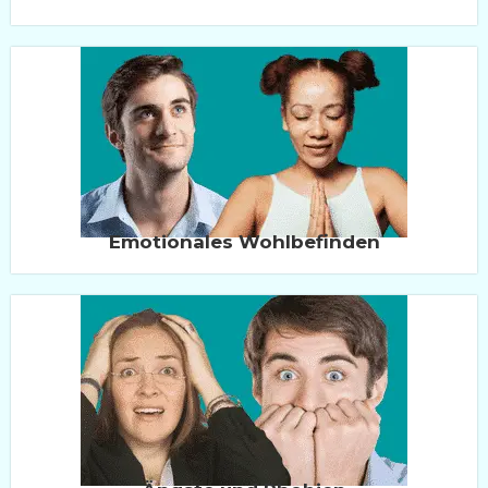
Emotionales Wohlbefinden