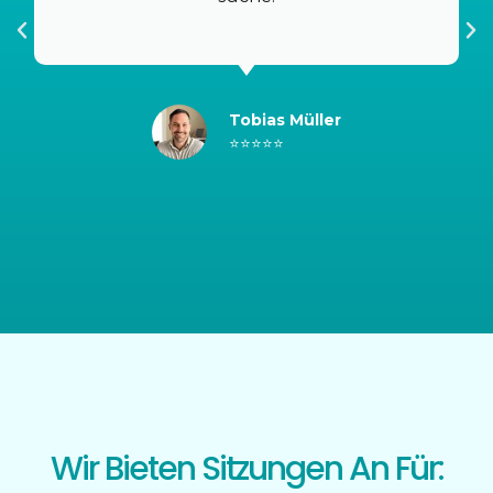
Tobias Müller
⭐⭐⭐⭐⭐
Wir Bieten Sitzungen An Für: