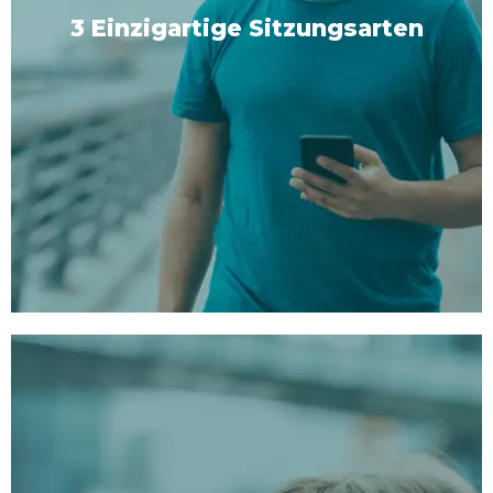
3 Einzigartige Sitzungsarten
3 Einzigartige Sitzungsarten