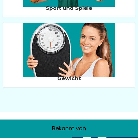
Sport und Spiele
Gewicht
Bekannt von