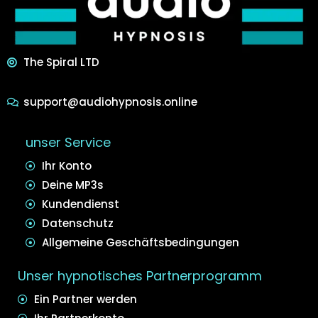
The Spiral LTD
support@audiohypnosis.online
unser Service
Ihr Konto
Deine MP3s
Kundendienst
Datenschutz
Allgemeine Geschäftsbedingungen
Unser hypnotisches Partnerprogramm
Ein Partner werden