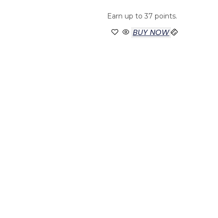
Earn up to 37 points.
BUY NOW