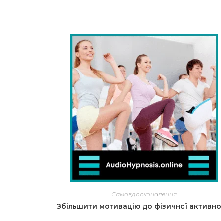
Самовдосконалення
Збільшити мотивацію до фізичної активно