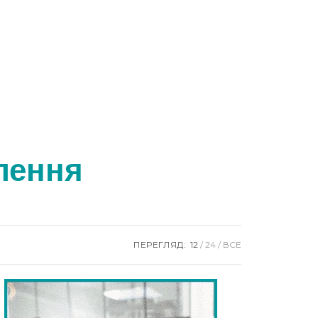
лення
ПЕРЕГЛЯД:
12
24
ВСЕ