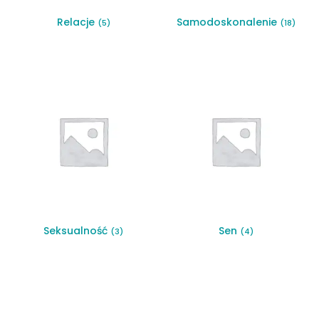
Relacje
Samodoskonalenie
(5)
(18)
Seksualność
Sen
(3)
(4)