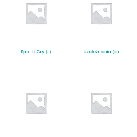
Sport i Gry
Uzależnienia
(8)
(10)