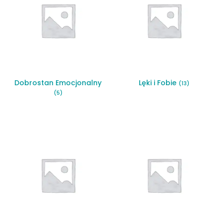
Dobrostan Emocjonalny
Lęki i Fobie
(13)
(5)