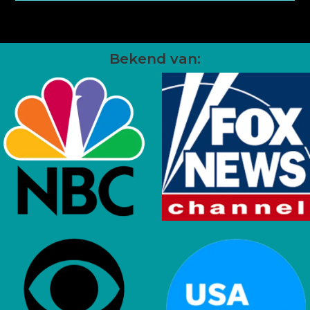
Bekend van: