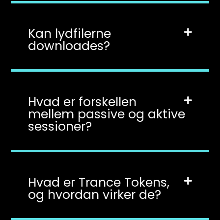
Kan lydfilerne
downloades?
Hvad er forskellen
mellem passive og aktive
sessioner?
Hvad er Trance Tokens,
og hvordan virker de?