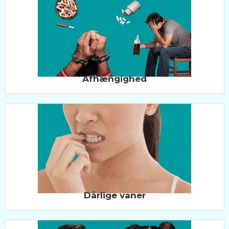
Afhængighed
Dårlige vaner