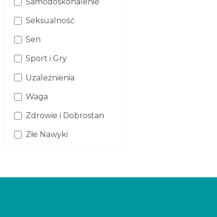
Samodoskonalenie
Seksualność
Sen
Sport i Gry
Uzależnienia
Waga
Zdrowie i Dobrostan
Złe Nawyki