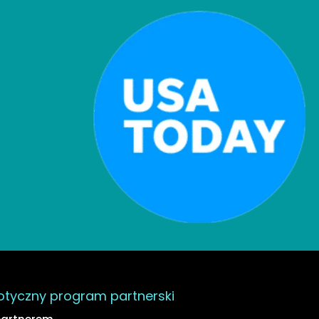
otyczny program partnerski